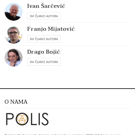
Ivan Šarčević
SVI ČLANCI AUTORA
Franjo Mijatović
SVI ČLANCI AUTORA
Drago Bojić
SVI ČLANCI AUTORA
O NAMA