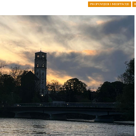
PROPOVIJEDI I MEDITACIJE
R