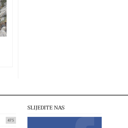
SLIJEDITE NAS
475