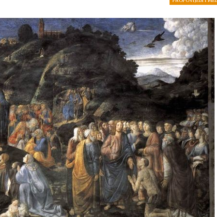
PROPOVIJEDI I ME