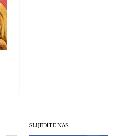
SLIJEDITE NAS