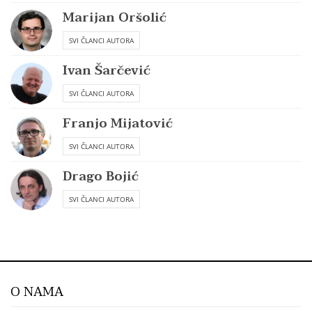
Marijan Oršolić
SVI ČLANCI AUTORA
Ivan Šarčević
SVI ČLANCI AUTORA
Franjo Mijatović
SVI ČLANCI AUTORA
Drago Bojić
SVI ČLANCI AUTORA
O NAMA