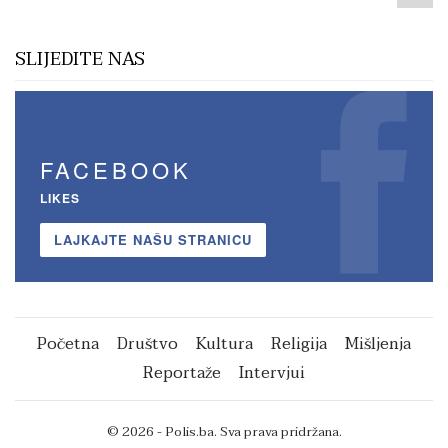
SLIJEDITE NAS
FACEBOOK
LIKES
LAJKAJTE NAŠU STRANICU
Početna
Društvo
Kultura
Religija
Mišljenja
Reportaže
Intervjui
© 2026 - Polis.ba. Sva prava pridržana.