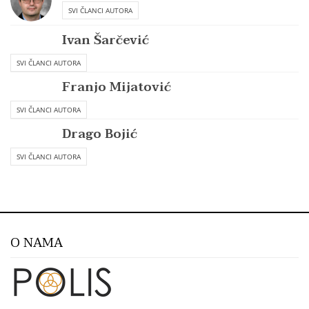
SVI ČLANCI AUTORA
Ivan Šarčević
SVI ČLANCI AUTORA
Franjo Mijatović
SVI ČLANCI AUTORA
Drago Bojić
SVI ČLANCI AUTORA
O NAMA