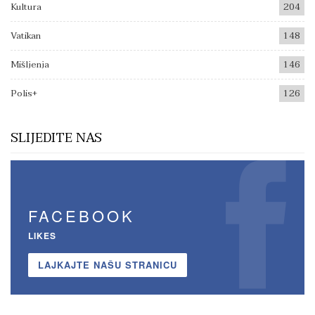
Kultura
204
Vatikan
148
Mišljenja
146
Polis+
126
SLIJEDITE NAS
FACEBOOK
LIKES
LAJKAJTE NAŠU STRANICU