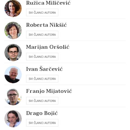
Ružica Miličević
SVI ČLANCI AUTORA
Roberta Nikšić
SVI ČLANCI AUTORA
Marijan Oršolić
SVI ČLANCI AUTORA
Ivan Šarčević
SVI ČLANCI AUTORA
Franjo Mijatović
SVI ČLANCI AUTORA
Drago Bojić
SVI ČLANCI AUTORA