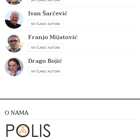
SVI ČLANCI AUTORA
Ivan Šarčević
SVI ČLANCI AUTORA
Franjo Mijatović
SVI ČLANCI AUTORA
Drago Bojić
SVI ČLANCI AUTORA
O NAMA