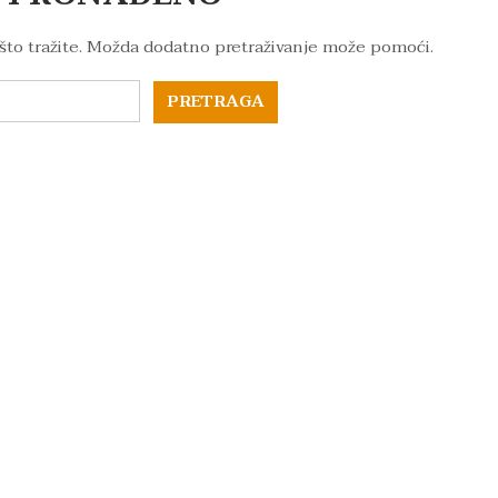
što tražite. Možda dodatno pretraživanje može pomoći.