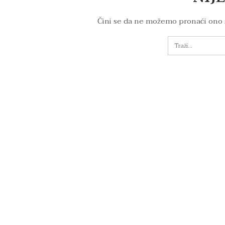
Čini se da ne možemo pronaći ono 