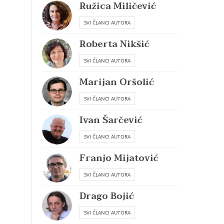
Ružica Miličević
SVI ČLANCI AUTORA
Roberta Nikšić
SVI ČLANCI AUTORA
Marijan Oršolić
SVI ČLANCI AUTORA
Ivan Šarčević
SVI ČLANCI AUTORA
Franjo Mijatović
SVI ČLANCI AUTORA
Drago Bojić
SVI ČLANCI AUTORA