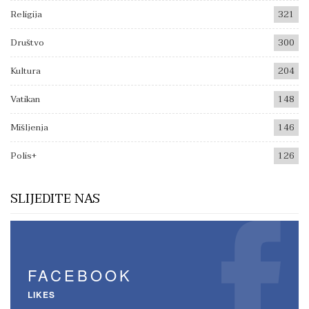
Religija
321
Društvo
300
Kultura
204
Vatikan
148
Mišljenja
146
Polis+
126
SLIJEDITE NAS
FACEBOOK
LIKES