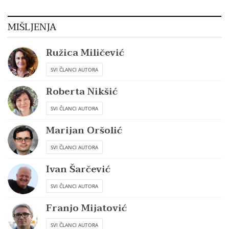
MIŠLJENJA
Ružica Miličević
SVI ČLANCI AUTORA
Roberta Nikšić
SVI ČLANCI AUTORA
Marijan Oršolić
SVI ČLANCI AUTORA
Ivan Šarčević
SVI ČLANCI AUTORA
Franjo Mijatović
SVI ČLANCI AUTORA