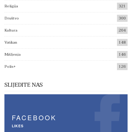
Religija
321
Društvo
300
Kultura
204
Vatikan
148
Mišljenja
146
Polis+
126
SLIJEDITE NAS
FACEBOOK
LIKES