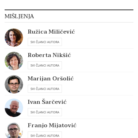
MIŠLJENJA
Ružica Miličević
SVI ČLANCI AUTORA
Roberta Nikšić
SVI ČLANCI AUTORA
Marijan Oršolić
SVI ČLANCI AUTORA
Ivan Šarčević
SVI ČLANCI AUTORA
Franjo Mijatović
SVI ČLANCI AUTORA