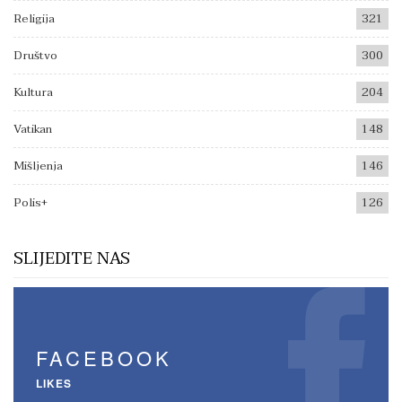
Religija
321
Društvo
300
Kultura
204
Vatikan
148
Mišljenja
146
Polis+
126
SLIJEDITE NAS
FACEBOOK
LIKES