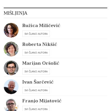
MIŠLJENJA
Ružica Miličević
SVI ČLANCI AUTORA
Roberta Nikšić
SVI ČLANCI AUTORA
Marijan Oršolić
SVI ČLANCI AUTORA
Ivan Šarčević
SVI ČLANCI AUTORA
Franjo Mijatović
SVI ČLANCI AUTORA