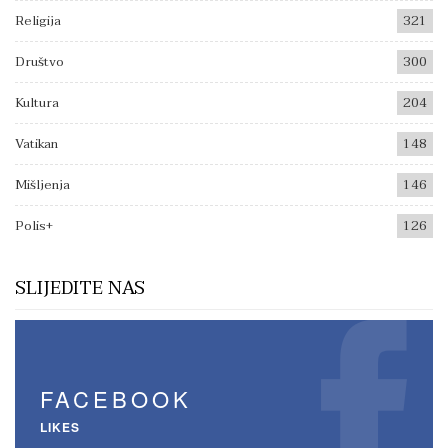
Religija
321
Društvo
300
Kultura
204
Vatikan
148
Mišljenja
146
Polis+
126
SLIJEDITE NAS
FACEBOOK
LIKES