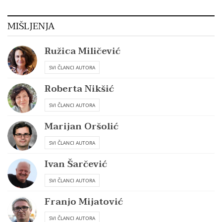
MIŠLJENJA
Ružica Miličević
SVI ČLANCI AUTORA
Roberta Nikšić
SVI ČLANCI AUTORA
Marijan Oršolić
SVI ČLANCI AUTORA
Ivan Šarčević
SVI ČLANCI AUTORA
Franjo Mijatović
SVI ČLANCI AUTORA