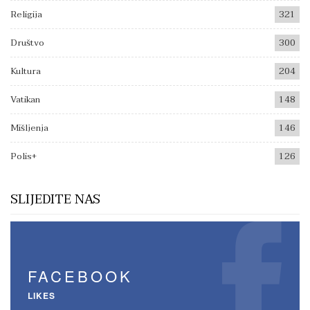
Religija
321
Društvo
300
Kultura
204
Vatikan
148
Mišljenja
146
Polis+
126
SLIJEDITE NAS
FACEBOOK
LIKES