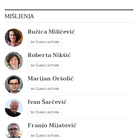
MIŠLJENJA
Ružica Miličević
SVI ČLANCI AUTORA
Roberta Nikšić
SVI ČLANCI AUTORA
Marijan Oršolić
SVI ČLANCI AUTORA
Ivan Šarčević
SVI ČLANCI AUTORA
Franjo Mijatović
SVI ČLANCI AUTORA