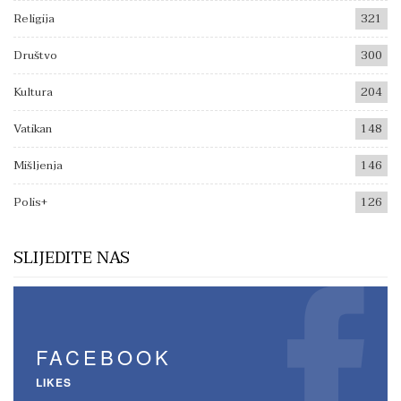
Religija
321
Društvo
300
Kultura
204
Vatikan
148
Mišljenja
146
Polis+
126
SLIJEDITE NAS
FACEBOOK
LIKES