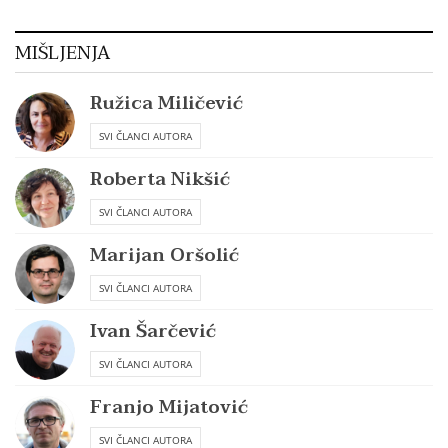
MIŠLJENJA
Ružica Miličević
SVI ČLANCI AUTORA
Roberta Nikšić
SVI ČLANCI AUTORA
Marijan Oršolić
SVI ČLANCI AUTORA
Ivan Šarčević
SVI ČLANCI AUTORA
Franjo Mijatović
SVI ČLANCI AUTORA