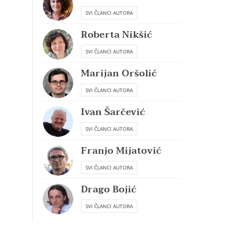
SVI ČLANCI AUTORA
Roberta Nikšić
SVI ČLANCI AUTORA
Marijan Oršolić
SVI ČLANCI AUTORA
Ivan Šarčević
SVI ČLANCI AUTORA
Franjo Mijatović
SVI ČLANCI AUTORA
Drago Bojić
SVI ČLANCI AUTORA