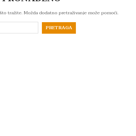
što tražite. Možda dodatno pretraživanje može pomoći.