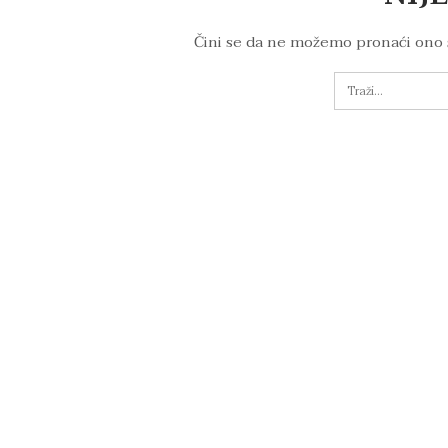
Čini se da ne možemo pronaći ono 