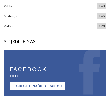
Vatikan
148
Mišljenja
146
Polis+
126
SLIJEDITE NAS
FACEBOOK
LIKES
LAJKAJTE NAŠU STRANICU