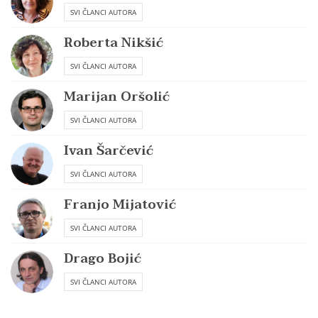
SVI ČLANCI AUTORA
Roberta Nikšić
SVI ČLANCI AUTORA
Marijan Oršolić
SVI ČLANCI AUTORA
Ivan Šarčević
SVI ČLANCI AUTORA
Franjo Mijatović
SVI ČLANCI AUTORA
Drago Bojić
SVI ČLANCI AUTORA