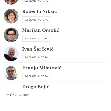
SVI ČLANCI AUTORA
Roberta Nikšić
SVI ČLANCI AUTORA
Marijan Oršolić
SVI ČLANCI AUTORA
Ivan Šarčević
SVI ČLANCI AUTORA
Franjo Mijatović
SVI ČLANCI AUTORA
Drago Bojić
SVI ČLANCI AUTORA