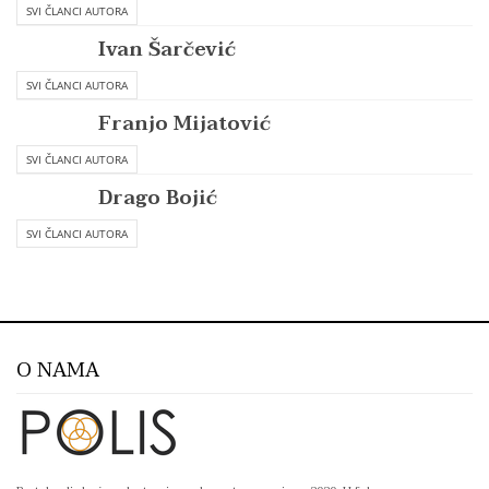
SVI ČLANCI AUTORA
Ivan Šarčević
SVI ČLANCI AUTORA
Franjo Mijatović
SVI ČLANCI AUTORA
Drago Bojić
SVI ČLANCI AUTORA
O NAMA