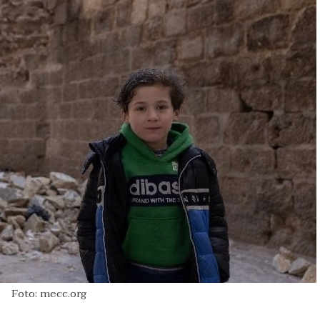
Foto: mecc.org