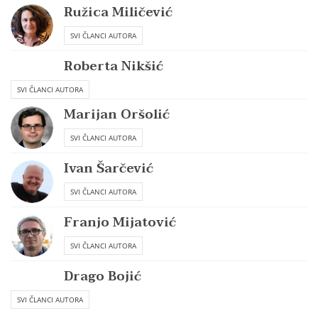
Ružica Miličević
SVI ČLANCI AUTORA
Roberta Nikšić
SVI ČLANCI AUTORA
Marijan Oršolić
SVI ČLANCI AUTORA
Ivan Šarčević
SVI ČLANCI AUTORA
Franjo Mijatović
SVI ČLANCI AUTORA
Drago Bojić
SVI ČLANCI AUTORA