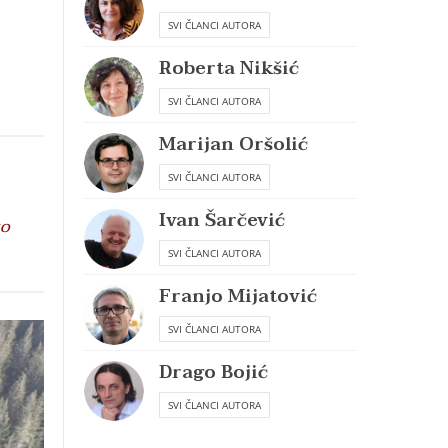
SVI ČLANCI AUTORA
Roberta Nikšić
SVI ČLANCI AUTORA
Marijan Oršolić
SVI ČLANCI AUTORA
Ivan Šarčević
to
SVI ČLANCI AUTORA
Franjo Mijatović
SVI ČLANCI AUTORA
Drago Bojić
SVI ČLANCI AUTORA