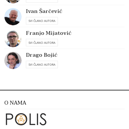
Ivan Šarčević
SVI ČLANCI AUTORA
Franjo Mijatović
SVI ČLANCI AUTORA
Drago Bojić
SVI ČLANCI AUTORA
O NAMA