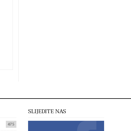
SLIJEDITE NAS
475