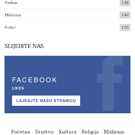
Vatikan
148
Mišljenja
146
Polis+
126
SLIJEDITE NAS
FACEBOOK
LIKES
LAJKAJTE NAŠU STRANICU
Početna
Društvo
Kultura
Religija
Mišljenja