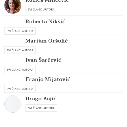
Ružica Miličević
SVI ČLANCI AUTORA
Roberta Nikšić
SVI ČLANCI AUTORA
Marijan Oršolić
SVI ČLANCI AUTORA
Ivan Šarčević
SVI ČLANCI AUTORA
Franjo Mijatović
SVI ČLANCI AUTORA
Drago Bojić
SVI ČLANCI AUTORA