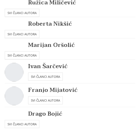
Ružica Miličević
SVI ČLANCI AUTORA
Roberta Nikšić
SVI ČLANCI AUTORA
Marijan Oršolić
SVI ČLANCI AUTORA
Ivan Šarčević
SVI ČLANCI AUTORA
Franjo Mijatović
SVI ČLANCI AUTORA
Drago Bojić
SVI ČLANCI AUTORA