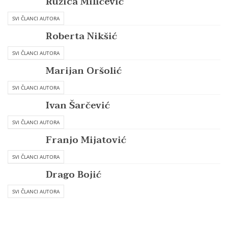
Ružica Miličević
SVI ČLANCI AUTORA
Roberta Nikšić
SVI ČLANCI AUTORA
Marijan Oršolić
SVI ČLANCI AUTORA
Ivan Šarčević
SVI ČLANCI AUTORA
Franjo Mijatović
SVI ČLANCI AUTORA
Drago Bojić
SVI ČLANCI AUTORA