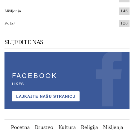
Mišljenja
146
Polis+
126
SLIJEDITE NAS
FACEBOOK
LIKES
LAJKAJTE NAŠU STRANICU
Početna
Društvo
Kultura
Religija
Mišljenja