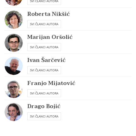
SVI ČLANCI AUTORA
Roberta Nikšić
SVI ČLANCI AUTORA
Marijan Oršolić
SVI ČLANCI AUTORA
Ivan Šarčević
SVI ČLANCI AUTORA
Franjo Mijatović
SVI ČLANCI AUTORA
Drago Bojić
SVI ČLANCI AUTORA