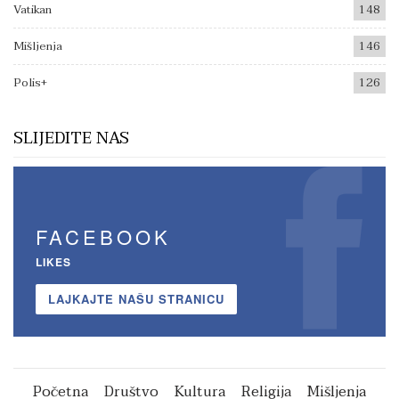
Vatikan
148
Mišljenja
146
Polis+
126
SLIJEDITE NAS
FACEBOOK
LIKES
LAJKAJTE NAŠU STRANICU
Početna
Društvo
Kultura
Religija
Mišljenja