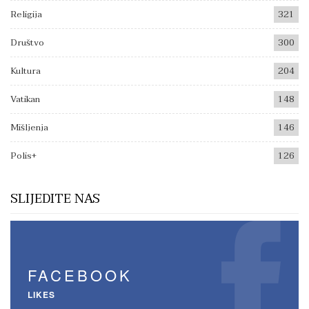
Religija
321
Društvo
300
Kultura
204
Vatikan
148
Mišljenja
146
Polis+
126
SLIJEDITE NAS
FACEBOOK
LIKES