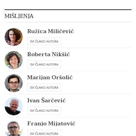
MIŠLJENJA
Ružica Miličević
SVI ČLANCI AUTORA
Roberta Nikšić
SVI ČLANCI AUTORA
Marijan Oršolić
SVI ČLANCI AUTORA
Ivan Šarčević
SVI ČLANCI AUTORA
Franjo Mijatović
SVI ČLANCI AUTORA