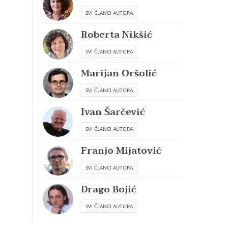
SVI ČLANCI AUTORA
Roberta Nikšić
SVI ČLANCI AUTORA
Marijan Oršolić
SVI ČLANCI AUTORA
Ivan Šarčević
SVI ČLANCI AUTORA
Franjo Mijatović
SVI ČLANCI AUTORA
Drago Bojić
SVI ČLANCI AUTORA