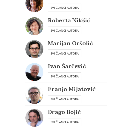
SVI ČLANCI AUTORA
Roberta Nikšić
SVI ČLANCI AUTORA
Marijan Oršolić
SVI ČLANCI AUTORA
Ivan Šarčević
SVI ČLANCI AUTORA
Franjo Mijatović
SVI ČLANCI AUTORA
Drago Bojić
SVI ČLANCI AUTORA