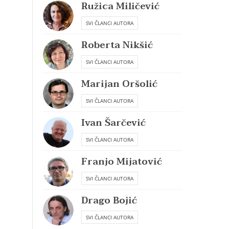
Ružica Miličević
SVI ČLANCI AUTORA
Roberta Nikšić
SVI ČLANCI AUTORA
Marijan Oršolić
SVI ČLANCI AUTORA
Ivan Šarčević
SVI ČLANCI AUTORA
Franjo Mijatović
SVI ČLANCI AUTORA
Drago Bojić
SVI ČLANCI AUTORA