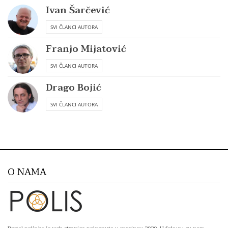
Ivan Šarčević
SVI ČLANCI AUTORA
Franjo Mijatović
SVI ČLANCI AUTORA
Drago Bojić
SVI ČLANCI AUTORA
O NAMA