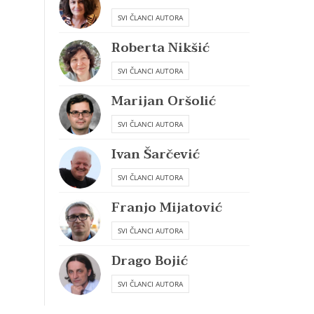
SVI ČLANCI AUTORA
Roberta Nikšić
SVI ČLANCI AUTORA
Marijan Oršolić
SVI ČLANCI AUTORA
Ivan Šarčević
SVI ČLANCI AUTORA
Franjo Mijatović
SVI ČLANCI AUTORA
Drago Bojić
SVI ČLANCI AUTORA