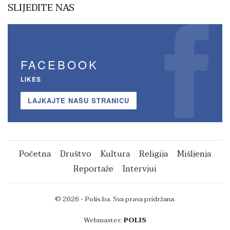
SLIJEDITE NAS
FACEBOOK
LIKES
LAJKAJTE NAŠU STRANICU
Početna
Društvo
Kultura
Religija
Mišljenja
Reportaže
Intervjui
© 2026 - Polis.ba. Sva prava pridržana.
Webmaster:
POLIS