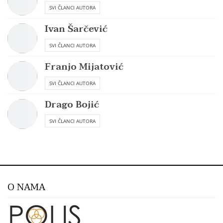
SVI ČLANCI AUTORA
Ivan Šarčević
SVI ČLANCI AUTORA
Franjo Mijatović
SVI ČLANCI AUTORA
Drago Bojić
SVI ČLANCI AUTORA
O NAMA