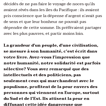
décidés de ne pas faire le voyage de noces qu’ils
avaient rêvés dans les îles du Pacifique : ils avaient
pris conscience que la dépense d’argent n’avait pas
de sens et que leur bonheur ne pouvait pas
dépendre de cette somme. Ils préféraient partager
avec les plus pauvres, et partir moins loin.
La grandeur d’un peuple, d’une civilisation,
se mesure à son humanité, c’est écrit dans
votre livre. Avez-vous l’impression que
notre humanité, notre solidarité est parfois
sélective? Vous avez remarqué que des
intellectuels et des politiciens, pas
seulement ceux qui marchandent avec le
populisme, profitent de la peur envers des
personnes qui viennent en Europe, surtout
du Sud et de l’Est. Ils attisent la peur en
diffusant cette idée dangereuse que