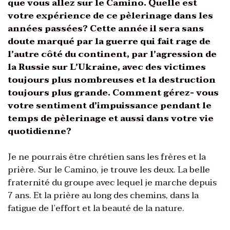
que vous allez sur le Camino. Quelle est
votre expérience de ce pèlerinage dans les
années passées? Cette année il sera sans
doute marqué par la guerre qui fait rage de
l’autre côté du continent, par l’agression de
la Russie sur L’Ukraine, avec des victimes
toujours plus nombreuses et la destruction
toujours plus grande. Comment gérez- vous
votre sentiment d’impuissance pendant le
temps de pèlerinage et aussi dans votre vie
quotidienne?
Je ne pourrais être chrétien sans les frères et la
prière. Sur le Camino, je trouve les deux. La belle
fraternité du groupe avec lequel je marche depuis
7 ans. Et la prière au long des chemins, dans la
fatigue de l’effort et la beauté de la nature.