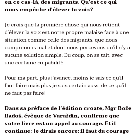
en ce cas-là, des migrants. Qu’est ce qui
nous empêche d’élever la voix?
Je crois que la première chose qui nous retient
d’élever la voix est notre propre malaise face à une
situation comme celle des migrants, que nous
comprenons mal et dont nous percevons qu’il n’y a
aucune solution simple. Du coup, on se tait, avec
une certaine culpabilité.
Pour ma part, plus j’avance, moins je sais ce qu’il
faut faire mais plus je suis certain aussi de ce qu’il
ne faut pas faire!
Dans sa préface de l’édition croate, Mgr Bože
Radoš, évêque de Varaždin, confirme que
votre livre est un appel au courage. Et il
continue: Je dirais encore: il faut du courage