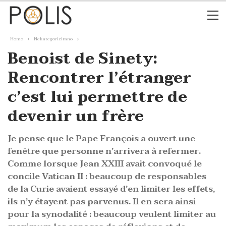
Home
Nekategorizirano
Benoist de Sinety:
Rencontrer l’étranger
c’est lui permettre de
devenir un frère
Je pense que le Pape François a ouvert une
fenêtre que personne n’arrivera à refermer.
Comme lorsque Jean XXIII avait convoqué le
concile Vatican II : beaucoup de responsables
de la Curie avaient essayé d’en limiter les effets,
ils n’y étayent pas parvenus. Il en sera ainsi
pour la synodalité : beaucoup veulent limiter au