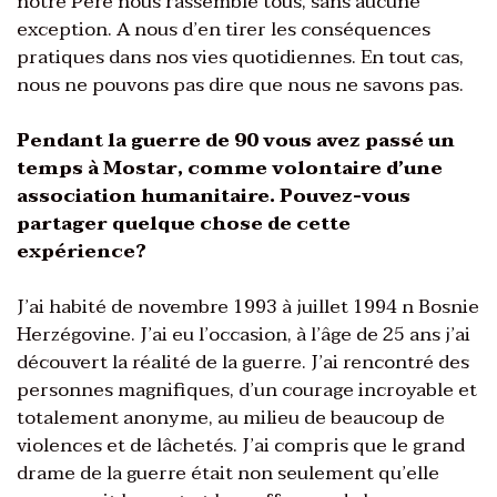
notre Père nous rassemble tous, sans aucune
exception. A nous d’en tirer les conséquences
pratiques dans nos vies quotidiennes. En tout cas,
nous ne pouvons pas dire que nous ne savons pas.
Pendant la guerre de 90 vous avez passé un
temps à Mostar, comme volontaire d’une
association humanitaire. Pouvez-vous
partager quelque chose de cette
expérience?
J’ai habité de novembre 1993 à juillet 1994 n Bosnie
Herzégovine. J’ai eu l’occasion, à l’âge de 25 ans j’ai
découvert la réalité de la guerre. J’ai rencontré des
personnes magnifiques, d’un courage incroyable et
totalement anonyme, au milieu de beaucoup de
violences et de lâchetés. J’ai compris que le grand
drame de la guerre était non seulement qu’elle