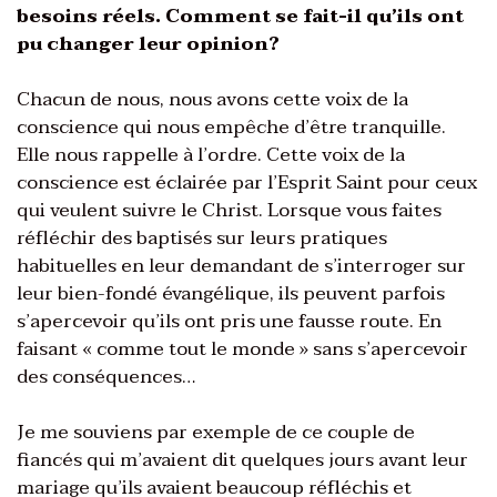
besoins réels. Comment se fait-il qu’ils ont
pu changer leur opinion?
Chacun de nous, nous avons cette voix de la
conscience qui nous empêche d’être tranquille.
Elle nous rappelle à l’ordre. Cette voix de la
conscience est éclairée par l’Esprit Saint pour ceux
qui veulent suivre le Christ. Lorsque vous faites
réfléchir des baptisés sur leurs pratiques
habituelles en leur demandant de s’interroger sur
leur bien-fondé évangélique, ils peuvent parfois
s’apercevoir qu’ils ont pris une fausse route. En
faisant « comme tout le monde » sans s’apercevoir
des conséquences…
Je me souviens par exemple de ce couple de
fiancés qui m’avaient dit quelques jours avant leur
mariage qu’ils avaient beaucoup réfléchis et