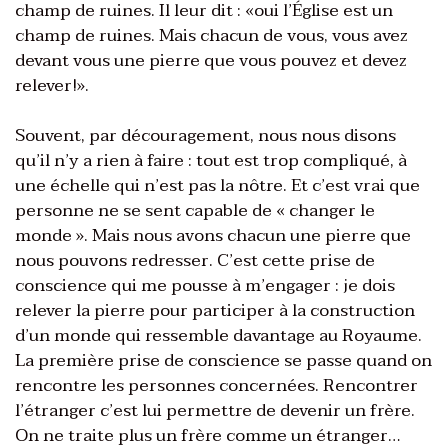
champ de ruines. Il leur dit : «oui l’Église est un
champ de ruines. Mais chacun de vous, vous avez
devant vous une pierre que vous pouvez et devez
relever!».
Souvent, par découragement, nous nous disons
qu’il n’y a rien à faire : tout est trop compliqué, à
une échelle qui n’est pas la nôtre. Et c’est vrai que
personne ne se sent capable de « changer le
monde ». Mais nous avons chacun une pierre que
nous pouvons redresser. C’est cette prise de
conscience qui me pousse à m’engager : je dois
relever la pierre pour participer à la construction
d’un monde qui ressemble davantage au Royaume.
La première prise de conscience se passe quand on
rencontre les personnes concernées. Rencontrer
l’étranger c’est lui permettre de devenir un frère.
On ne traite plus un frère comme un étranger…