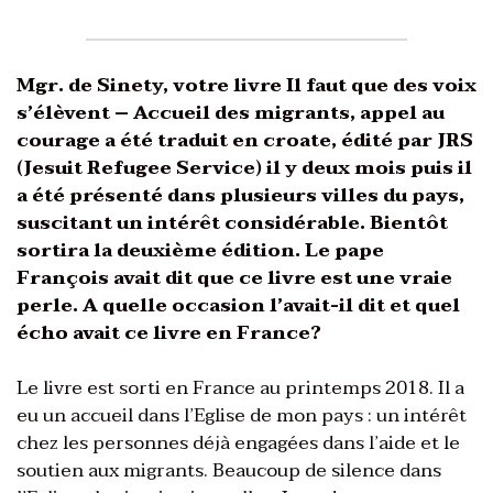
Mgr. de Sinety, votre livre Il faut que des voix
s’élèvent – Accueil des migrants, appel au
courage a été traduit en croate, édité par JRS
(Jesuit Refugee Service) il y deux mois puis il
a été présenté dans plusieurs villes du pays,
suscitant un intérêt considérable. Bientôt
sortira la deuxième édition. Le pape
François avait dit que ce livre est une vraie
perle. A quelle occasion l’avait-il dit et quel
écho avait ce livre en France?
Le livre est sorti en France au printemps 2018. Il a
eu un accueil dans l’Eglise de mon pays : un intérêt
chez les personnes déjà engagées dans l’aide et le
soutien aux migrants. Beaucoup de silence dans