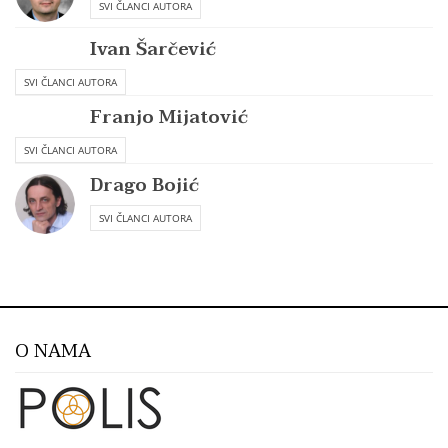
SVI ČLANCI AUTORA
Ivan Šarčević
SVI ČLANCI AUTORA
Franjo Mijatović
SVI ČLANCI AUTORA
Drago Bojić
SVI ČLANCI AUTORA
O NAMA