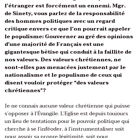
l’étranger est forcément un ennemi. Mgr.
de Sinety, vous parlez de la responsabilité
des hommes politiques avec un regard
critique envers ce que l’on pourrait appeler
le populisme: Gouverner au gré des opinions
d’une majorité de Français est une
gigantesque bêtise qui conduit à la faillite de
nos valeurs. Des valeurs chrétiennes, ne
sont-elles pas menacées justement par le
nationalisme et le populisme de ceux qui
disent vouloir protéger “des valeurs
chrétiennes”?
Je ne connais aucune valeur chrétienne qui puisse
s’opposer à l’Évangile. L’Eglise est depuis toujours
un lieu de tentations pour le pouvoir politique qui
cherche à se l’inféoder, à l’instrumentaliser soit
pour assoir sa propre légitimité, soit pour