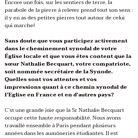
Encore une fois, sur les sentiers de terre, la
parabole de la pierre à relever prend tout son sens :
il y en as des petites pierres tout autour de celui
qui marche!
Sans doute que vous participez activement
dans le cheminement synodal de votre
Église locale et que vous êtes content que la
sœur Nathalie Becquart, votre compatriote,
soit nommée secrétaire de la Synode.
Quelles sont vos attentes et vos
impressions quant à ce chemin synodal de
l’Eglise en France et en d’autres pays?
C’st une grande joie que la Sr Nathalie Becquart
occupe cette haute responsabilité. Nous avons
travaillé ensemble à Paris pendant plusieurs
années dans les aumôneries étudiantes. Il est