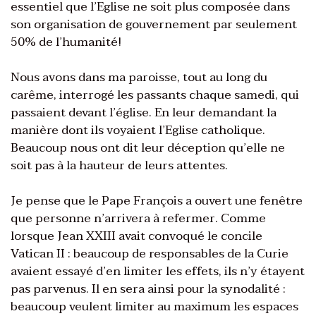
essentiel que l’Eglise ne soit plus composée dans
son organisation de gouvernement par seulement
50% de l’humanité!
Nous avons dans ma paroisse, tout au long du
carême, interrogé les passants chaque samedi, qui
passaient devant l’église. En leur demandant la
manière dont ils voyaient l’Eglise catholique.
Beaucoup nous ont dit leur déception qu’elle ne
soit pas à la hauteur de leurs attentes.
Je pense que le Pape François a ouvert une fenêtre
que personne n’arrivera à refermer. Comme
lorsque Jean XXIII avait convoqué le concile
Vatican II : beaucoup de responsables de la Curie
avaient essayé d’en limiter les effets, ils n’y étayent
pas parvenus. Il en sera ainsi pour la synodalité :
beaucoup veulent limiter au maximum les espaces