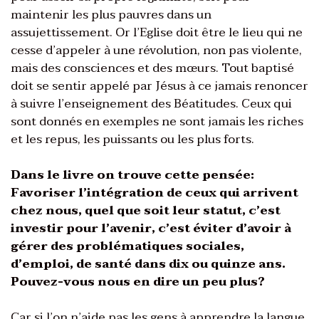
maintenir les plus pauvres dans un
assujettissement. Or l’Eglise doit être le lieu qui ne
cesse d’appeler à une révolution, non pas violente,
mais des consciences et des mœurs. Tout baptisé
doit se sentir appelé par Jésus à ce jamais renoncer
à suivre l’enseignement des Béatitudes. Ceux qui
sont donnés en exemples ne sont jamais les riches
et les repus, les puissants ou les plus forts.
Dans le livre on trouve cette pensée:
Favoriser l’intégration de ceux qui arrivent
chez nous, quel que soit leur statut, c’est
investir pour l’avenir, c’est éviter d’avoir à
gérer des problématiques sociales,
d’emploi, de santé dans dix ou quinze ans.
Pouvez-vous nous en dire un peu plus?
Car si l’on n’aide pas les gens à apprendre la langue