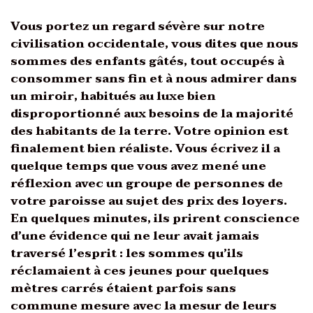
Vous portez un regard sévère sur notre
civilisation occidentale, vous dites que nous
sommes des enfants gâtés, tout occupés à
consommer sans fin et à nous admirer dans
un miroir, habitués au luxe bien
disproportionné aux besoins de la majorité
des habitants de la terre. Votre opinion est
finalement bien réaliste. Vous écrivez il a
quelque temps que vous avez mené une
réflexion avec un groupe de personnes de
votre paroisse au sujet des prix des loyers.
En quelques minutes, ils prirent conscience
d’une évidence qui ne leur avait jamais
traversé l’esprit : les sommes qu’ils
réclamaient à ces jeunes pour quelques
mètres carrés étaient parfois sans
commune mesure avec la mesur de leurs