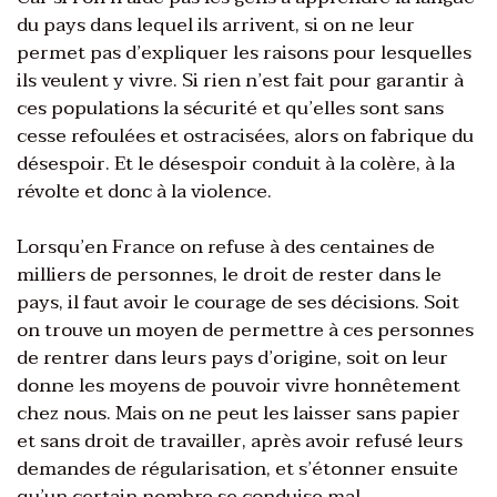
du pays dans lequel ils arrivent, si on ne leur
permet pas d’expliquer les raisons pour lesquelles
ils veulent y vivre. Si rien n’est fait pour garantir à
ces populations la sécurité et qu’elles sont sans
cesse refoulées et ostracisées, alors on fabrique du
désespoir. Et le désespoir conduit à la colère, à la
révolte et donc à la violence.
Lorsqu’en France on refuse à des centaines de
milliers de personnes, le droit de rester dans le
pays, il faut avoir le courage de ses décisions. Soit
on trouve un moyen de permettre à ces personnes
de rentrer dans leurs pays d’origine, soit on leur
donne les moyens de pouvoir vivre honnêtement
chez nous. Mais on ne peut les laisser sans papier
et sans droit de travailler, après avoir refusé leurs
demandes de régularisation, et s’étonner ensuite
qu’un certain nombre se conduise mal.