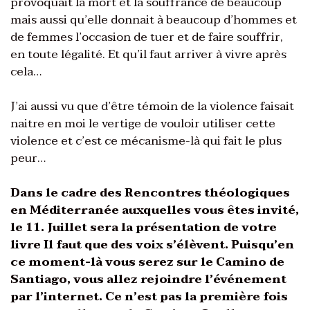
provoquait la mort et la souffrance de beaucoup
mais aussi qu’elle donnait à beaucoup d’hommes et
de femmes l’occasion de tuer et de faire souffrir,
en toute légalité. Et qu’il faut arriver à vivre après
cela…
J’ai aussi vu que d’être témoin de la violence faisait
naitre en moi le vertige de vouloir utiliser cette
violence et c’est ce mécanisme-là qui fait le plus
peur…
Dans le cadre des Rencontres théologiques
en Méditerranée auxquelles vous êtes invité,
le 11. Juillet sera la présentation de votre
livre Il faut que des voix s’élèvent. Puisqu’en
ce moment-là vous serez sur le Camino de
Santiago, vous allez rejoindre l’événement
par l’internet. Ce n’est pas la première fois