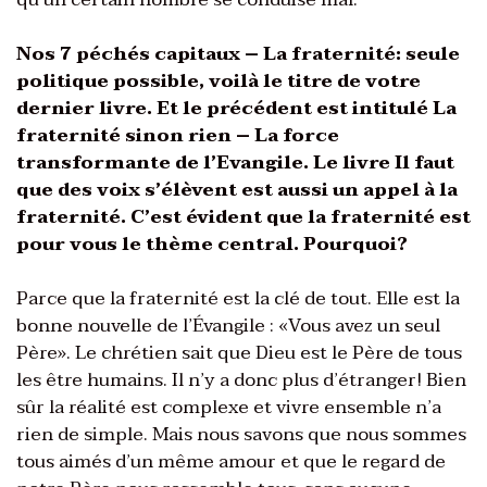
Nos 7 péchés capitaux – La fraternité: seule
politique possible, voilà le titre de votre
dernier livre. Et le précédent est intitulé La
fraternité sinon rien – La force
transformante de l’Evangile. Le livre Il faut
que des voix s’élèvent est aussi un appel à la
fraternité. C’est évident que la fraternité est
pour vous le thème central. Pourquoi?
Parce que la fraternité est la clé de tout. Elle est la
bonne nouvelle de l’Évangile : «Vous avez un seul
Père». Le chrétien sait que Dieu est le Père de tous
les être humains. Il n’y a donc plus d’étranger! Bien
sûr la réalité est complexe et vivre ensemble n’a
rien de simple. Mais nous savons que nous sommes
tous aimés d’un même amour et que le regard de