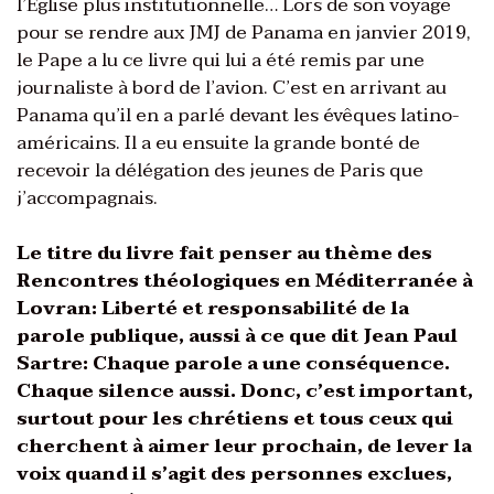
l’Eglise plus institutionnelle… Lors de son voyage
pour se rendre aux JMJ de Panama en janvier 2019,
le Pape a lu ce livre qui lui a été remis par une
journaliste à bord de l’avion. C’est en arrivant au
Panama qu’il en a parlé devant les évêques latino-
américains. Il a eu ensuite la grande bonté de
recevoir la délégation des jeunes de Paris que
j’accompagnais.
Le titre du livre fait penser au thème des
Rencontres théologiques en Méditerranée à
Lovran: Liberté et responsabilité de la
parole publique, aussi à ce que dit Jean Paul
Sartre: Chaque parole a une conséquence.
Chaque silence aussi. Donc, c’est important,
surtout pour les chrétiens et tous ceux qui
cherchent à aimer leur prochain, de lever la
voix quand il s’agit des personnes exclues,