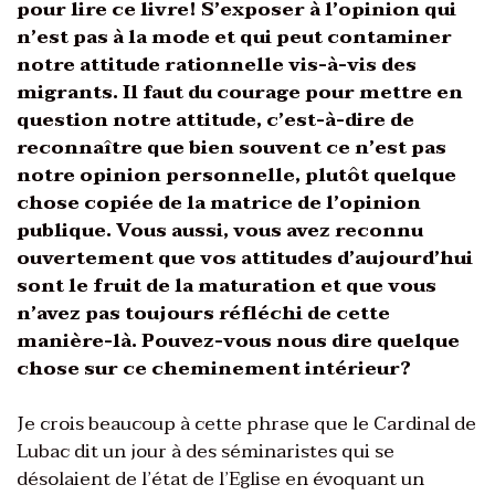
pour lire ce livre! S’exposer à l’opinion qui
n’est pas à la mode et qui peut contaminer
notre attitude rationnelle vis-à-vis des
migrants. Il faut du courage pour mettre en
question notre attitude, c’est-à-dire de
reconnaître que bien souvent ce n’est pas
notre opinion personnelle, plutôt quelque
chose copiée de la matrice de l’opinion
publique. Vous aussi, vous avez reconnu
ouvertement que vos attitudes d’aujourd’hui
sont le fruit de la maturation et que vous
n’avez pas toujours réfléchi de cette
manière-là. Pouvez-vous nous dire quelque
chose sur ce cheminement intérieur?
Je crois beaucoup à cette phrase que le Cardinal de
Lubac dit un jour à des séminaristes qui se
désolaient de l’état de l’Eglise en évoquant un