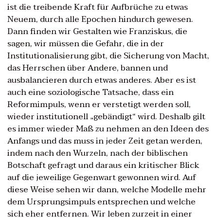
ist die treibende Kraft für Aufbrüche zu etwas
Neuem, durch alle Epochen hindurch gewesen.
Dann finden wir Gestalten wie Franziskus, die
sagen, wir müssen die Gefahr, die in der
Institutionalisierung gibt, die Sicherung von Macht,
das Herrschen über Andere, bannen und
ausbalancieren durch etwas anderes. Aber es ist
auch eine soziologische Tatsache, dass ein
Reformimpuls, wenn er verstetigt werden soll,
wieder institutionell „gebändigt“ wird. Deshalb gilt
es immer wieder Maß zu nehmen an den Ideen des
Anfangs und das muss in jeder Zeit getan werden,
indem nach den Wurzeln, nach der biblischen
Botschaft gefragt und daraus ein kritischer Blick
auf die jeweilige Gegenwart gewonnen wird. Auf
diese Weise sehen wir dann, welche Modelle mehr
dem Ursprungsimpuls entsprechen und welche
sich eher entfernen. Wir leben zurzeit in einer