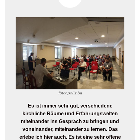
foto: polis.ba
Es ist immer sehr gut, verschiedene
kirchliche Räume und Erfahrungswelten
miteinander ins Gespräch zu bringen und
voneinander, miteinander zu lernen. Das
erlebe ich hier auch. Es ist eine sehr offene