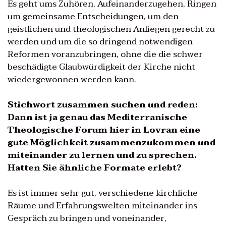
Es geht ums Zuhören, Aufeinanderzugehen, Ringen
um gemeinsame Entscheidungen, um den
geistlichen und theologischen Anliegen gerecht zu
werden und um die so dringend notwendigen
Reformen voranzubringen, ohne die die schwer
beschädigte Glaubwürdigkeit der Kirche nicht
wiedergewonnen werden kann.
Stichwort zusammen suchen und reden:
Dann ist ja genau das Mediterranische
Theologische Forum hier in Lovran eine
gute Möglichkeit zusammenzukommen und
miteinander zu lernen und zu sprechen.
Hatten Sie ähnliche Formate erlebt?
Es ist immer sehr gut, verschiedene kirchliche
Räume und Erfahrungswelten miteinander ins
Gespräch zu bringen und voneinander,