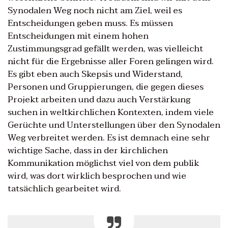
Synodalen Weg noch nicht am Ziel, weil es
Entscheidungen geben muss. Es müssen
Entscheidungen mit einem hohen
Zustimmungsgrad gefällt werden, was vielleicht
nicht für die Ergebnisse aller Foren gelingen wird.
Es gibt eben auch Skepsis und Widerstand,
Personen und Gruppierungen, die gegen dieses
Projekt arbeiten und dazu auch Verstärkung
suchen in weltkirchlichen Kontexten, indem viele
Gerüchte und Unterstellungen über den Synodalen
Weg verbreitet werden. Es ist demnach eine sehr
wichtige Sache, dass in der kirchlichen
Kommunikation möglichst viel von dem publik
wird, was dort wirklich besprochen und wie
tatsächlich gearbeitet wird.