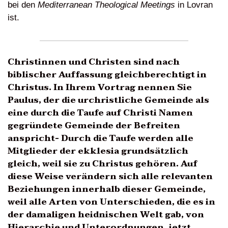
bei den
Mediterranean Theological Meetings
in Lovran
ist.
Christinnen und Christen sind nach
biblischer Auffassung gleichberechtigt in
Christus. In Ihrem Vortrag nennen Sie
Paulus, der die urchristliche Gemeinde als
eine durch die Taufe auf Christi Namen
gegründete Gemeinde der Befreiten
anspricht- Durch die Taufe werden alle
Mitglieder der ekklesia grundsätzlich
gleich, weil sie zu Christus gehören. Auf
diese Weise verändern sich alle relevanten
Beziehungen innerhalb dieser Gemeinde,
weil alle Arten von Unterschieden, die es in
der damaligen heidnischen Welt gab, von
Hierarchie und Unterordnungen, jetzt