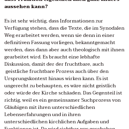
aussehen kann?
Es ist sehr wichtig, dass Informationen zur
Verfügung stehen, dass die Texte, die im Synodalen
Weg erarbeitet werden, wenn sie denn in einer
definitiven Fassung vorliegen, bekanntgemacht
werden, dass dann aber auch theologisch mit ihnen
gearbeitet wird. Es braucht eine lebhafte
Diskussion, damit der der fruchtbare, auch
geistliche fruchtbare Prozess auch über den
Ursprungskontext hinaus wirken kann. Es ist
ungerecht zu behaupten, es wäre nicht geistlich
oder würde der Kirche schäaden. Das Gegenteil ist
richtig, weil es ein gemeinsamer Suchprozess von
Gläubigen mit ihren unterschiedlichen
Lebenserfahrungen und in ihren
unterschiedlichen kirchlichen Aufgaben und
Funktionen ist. Da wird sichtbar was geschehen