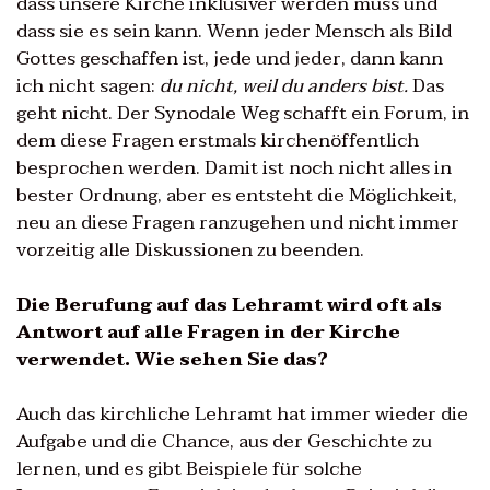
dass unsere Kirche inklusiver werden muss und
dass sie es sein kann. Wenn jeder Mensch als Bild
Gottes geschaffen ist, jede und jeder, dann kann
ich nicht sagen:
du nicht, weil du anders bist.
Das
geht nicht. Der Synodale Weg schafft ein Forum, in
dem diese Fragen erstmals kirchenöffentlich
besprochen werden. Damit ist noch nicht alles in
bester Ordnung, aber es entsteht die Möglichkeit,
neu an diese Fragen ranzugehen und nicht immer
vorzeitig alle Diskussionen zu beenden.
Die Berufung auf das Lehramt wird oft als
Antwort auf alle Fragen in der Kirche
verwendet. Wie sehen Sie das?
Auch das kirchliche Lehramt hat immer wieder die
Aufgabe und die Chance, aus der Geschichte zu
lernen, und es gibt Beispiele für solche