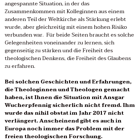
angespannte Situation, in der das
Zusammenkommen mit Kolleginnen aus einem
anderen Teil der Weltkirche als Stärkung erlebt
wurde, aber gleichzeitig mit einem hohen Risiko
verbunden war. Für beide Seiten braucht es solche
Gelegenheiten voneinander zu lernen, sich
gegenseitig zu stärken und die Freiheit des
theologischen Denkens, die Freiheit des Glaubens
zu erfahren.
Bei solchen Geschichten und Erfahrungen,
die Theologinnen und Theologen gemacht
haben, ist Ihnen die Situation mit Ansgar
Wucherpfennig sicherlich nicht fremd. Ihm
wurde das nihil obstat im Jahr 2017 nicht
verlängert. Anscheinend gibt es auch in
Europa noch immer das Problem mit der
freien theologischen Forschung.