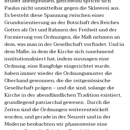
Bruder anempfohlen, gleichwohl spricht sich
Paulus nicht unmittelbar gegen die Sklaverei aus
.
Es besteht diese Spannung zwischen einer
Grundorientierung an der Botschaft des Reiches
Gottes als Ort und Rahmen der Freiheit und der
Formierung von Ordnungen, die Maß nehmen an
dem, was man in der Gesellschaft vorfindet. Und in
dem Maße, in dem die Kirche sich zunehmend
institutionalisiert hat, indem sozusagen eine
Ordnung, eine Rangfolge eingerichtet wurde,
haben immer wieder die Ordnungsmuster die
Oberhand gewonnen, die die zeitgenössische
Gesellschaft prägen – und die sind, solange die
Kirche in der abendländlichen Tradition existiert,
grundlegend patriarchal gewesen . Durch die
Zeiten sind die Ordnungen weiterentwickelt
worden, und gerade in der Neuzeit und in der
Moderne beobachten wir phasenweise eine