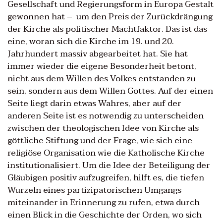
Gesellschaft und Regierungsform in Europa Gestalt
gewonnen hat – um den Preis der Zurückdrängung
der Kirche als politischer Machtfaktor. Das ist das
eine, woran sich die Kirche im 19. und 20.
Jahrhundert massiv abgearbeitet hat. Sie hat
immer wieder die eigene Besonderheit betont,
nicht aus dem Willen des Volkes entstanden zu
sein, sondern aus dem Willen Gottes. Auf der einen
Seite liegt darin etwas Wahres, aber auf der
anderen Seite ist es notwendig zu unterscheiden
zwischen der theologischen Idee von Kirche als
göttliche Stiftung und der Frage, wie sich eine
religiöse Organisation wie die Katholische Kirche
institutionalisiert. Um die Idee der Beteiligung der
Gläubigen positiv aufzugreifen, hilft es, die tiefen
Wurzeln eines partizipatorischen Umgangs
miteinander in Erinnerung zu rufen, etwa durch
einen Blick in die Geschichte der Orden, wo sich