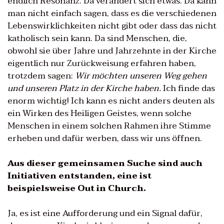
endlich Resonanz. Da verändert sich etwas. Da kann
man nicht einfach sagen, dass es die verschiedenen
Lebenswirklichkeiten nicht gibt oder dass das nicht
katholisch sein kann. Da sind Menschen, die,
obwohl sie über Jahre und Jahrzehnte in der Kirche
eigentlich nur Zurückweisung erfahren haben,
trotzdem sagen:
Wir möchten unseren Weg gehen
und unseren Platz in der Kirche haben.
Ich finde das
enorm wichtig! Ich kann es nicht anders deuten als
ein Wirken des Heiligen Geistes, wenn solche
Menschen in einem solchen Rahmen ihre Stimme
erheben und dafür werben, dass wir uns öffnen.
Aus dieser gemeinsamen Suche sind auch
Initiativen entstanden, eine ist
beispielsweise Out in Church.
Ja, es ist eine Aufforderung und ein Signal dafür,