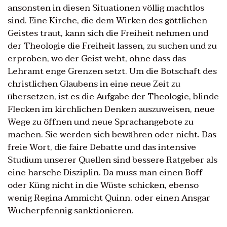
ansonsten in diesen Situationen völlig machtlos
sind. Eine Kirche, die dem Wirken des göttlichen
Geistes traut, kann sich die Freiheit nehmen und
der Theologie die Freiheit lassen, zu suchen und zu
erproben, wo der Geist weht, ohne dass das
Lehramt enge Grenzen setzt. Um die Botschaft des
christlichen Glaubens in eine neue Zeit zu
übersetzen, ist es die Aufgabe der Theologie, blinde
Flecken im kirchlichen Denken auszuweisen, neue
Wege zu öffnen und neue Sprachangebote zu
machen. Sie werden sich bewähren oder nicht. Das
freie Wort, die faire Debatte und das intensive
Studium unserer Quellen sind bessere Ratgeber als
eine harsche Disziplin. Da muss man einen Boff
oder Küng nicht in die Wüste schicken, ebenso
wenig Regina Ammicht Quinn, oder einen Ansgar
Wucherpfennig sanktionieren.