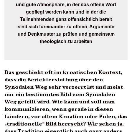
und gute Atmosphäre, in der das offene Wort
gepflegt werden kann und in der die
Teilnehmenden ganz offensichtlich bereit
sind sich füreinander zu öffnen, Argumente
und Denkmuster zu prüfen und gemeinsam
theologisch zu arbeiten
Das geschieht oft im kroatischen Kontext,
dass die Berichterstattung über den
Synodalen Weg sehr verzerrt ist und meist
nur ein bestimmtes Bild vom Synodalen
Weg geteilt wird. Wie kann und soll man
kommunizieren, wenn gerade in diesen
Ländern, vor allem Kroatien oder Polen, das
„traditionelle“ Bild herrscht? Wir sehen ja,
dass Tradition eigentlich auch ganz anders