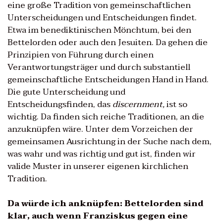
eine große Tradition von gemeinschaftlichen
Unterscheidungen und Entscheidungen findet.
Etwa im benediktinischen Mönchtum, bei den
Bettelorden oder auch den Jesuiten. Da gehen die
Prinzipien von Führung durch einen
Verantwortungsträger und durch substantiell
gemeinschaftliche Entscheidungen Hand in Hand.
Die gute Unterscheidung und
Entscheidungsfinden, das
discernment,
ist so
wichtig. Da finden sich reiche Traditionen, an die
anzuknüpfen wäre. Unter dem Vorzeichen der
gemeinsamen Ausrichtung in der Suche nach dem,
was wahr und was richtig und gut ist, finden wir
valide Muster in unserer eigenen kirchlichen
Tradition.
Da würde ich anknüpfen: Bettelorden sind
klar, auch wenn Franziskus gegen eine