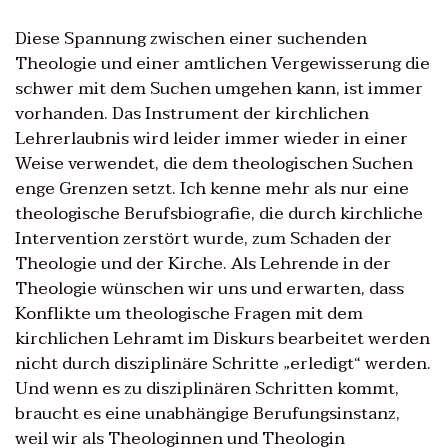
Diese Spannung zwischen einer suchenden
Theologie und einer amtlichen Vergewisserung die
schwer mit dem Suchen umgehen kann, ist immer
vorhanden. Das Instrument der kirchlichen
Lehrerlaubnis wird leider immer wieder in einer
Weise verwendet, die dem theologischen Suchen
enge Grenzen setzt. Ich kenne mehr als nur eine
theologische Berufsbiografie, die durch kirchliche
Intervention zerstört wurde, zum Schaden der
Theologie und der Kirche. Als Lehrende in der
Theologie wünschen wir uns und erwarten, dass
Konflikte um theologische Fragen mit dem
kirchlichen Lehramt im Diskurs bearbeitet werden
nicht durch disziplinäre Schritte „erledigt“ werden.
Und wenn es zu disziplinären Schritten kommt,
braucht es eine unabhängige Berufungsinstanz,
weil wir als Theologinnen und Theologin