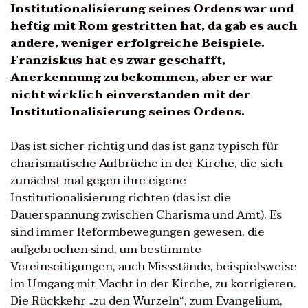
Institutionalisierung seines Ordens war und
heftig mit Rom gestritten hat, da gab es auch
andere, weniger erfolgreiche Beispiele.
Franziskus hat es zwar geschafft,
Anerkennung zu bekommen, aber er war
nicht wirklich einverstanden mit der
Institutionalisierung seines Ordens.
Das ist sicher richtig und das ist ganz typisch für
charismatische Aufbrüche in der Kirche, die sich
zunächst mal gegen ihre eigene
Institutionalisierung richten (das ist die
Dauerspannung zwischen Charisma und Amt). Es
sind immer Reformbewegungen gewesen, die
aufgebrochen sind, um bestimmte
Vereinseitigungen, auch Missstände, beispielsweise
im Umgang mit Macht in der Kirche, zu korrigieren.
Die Rückkehr „zu den Wurzeln“, zum Evangelium,