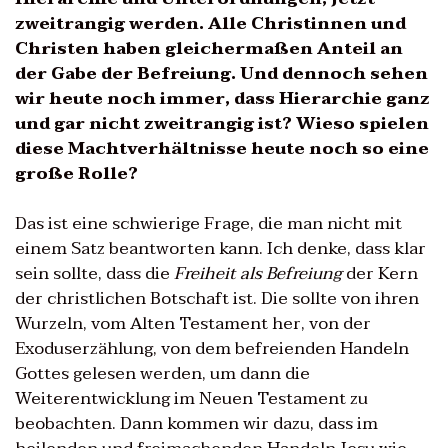
zweitrangig werden. Alle Christinnen und
Christen haben gleichermaßen Anteil an
der Gabe der Befreiung. Und dennoch sehen
wir heute noch immer, dass Hierarchie ganz
und gar nicht zweitrangig ist? Wieso spielen
diese Machtverhältnisse heute noch so eine
große Rolle?
Das ist eine schwierige Frage, die man nicht mit
einem Satz beantworten kann. Ich denke, dass klar
sein sollte, dass die
Freiheit als Befreiung
der Kern
der christlichen Botschaft ist. Die sollte von ihren
Wurzeln, vom Alten Testament her, von der
Exoduserzählung, von dem befreienden Handeln
Gottes gelesen werden, um dann die
Weiterentwicklung im Neuen Testament zu
beobachten. Dann kommen wir dazu, dass im