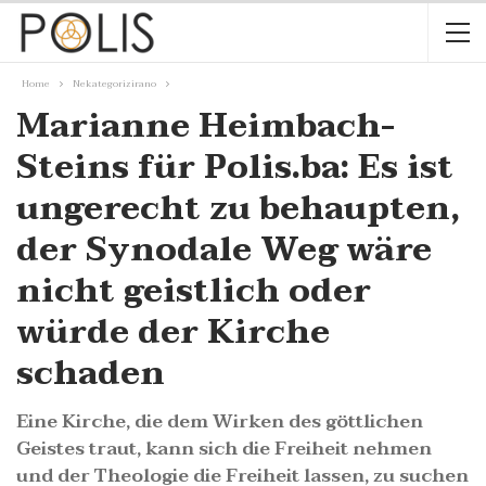
Home
Nekategorizirano
Marianne Heimbach-
Steins für Polis.ba: Es ist
ungerecht zu behaupten,
der Synodale Weg wäre
nicht geistlich oder
würde der Kirche
schaden
Eine Kirche, die dem Wirken des göttlichen
Geistes traut, kann sich die Freiheit nehmen
und der Theologie die Freiheit lassen, zu suchen