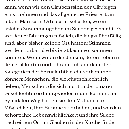
kann, wenn wir den Glaubenssinn der Gläubigen
ernst nehmen und das allgemeine Priestertum
leben. Man kann Orte dafür schaffen, wo ein
solches Zusammengehen im Suchen geschieht. Es
werden Erfahrungen möglich, die längst überfällig
sind, aber bisher keinen Ort hatten; Stimmen
werden hörbar, die bis jetzt kaum vorkommen
konnten. Wenn wir an die denken, deren Leben in
den etablierten und lehramtlich anerkannten
Kategorien der Sexualethik nicht vorkommen
können: Menschen, die gleichgeschlechtlich
lieben; Menschen, die sich nicht in der binären
Geschlechterordnung wiederfinden können. Im
Synodalen Weg hatten sie den Mut und die
Möglichkeit, ihre Stimme zu erheben, und werden
gehört; ihre Lebenswirklichkeit und ihre Suche
nach einem Ort im Glauben in der Kirche findet