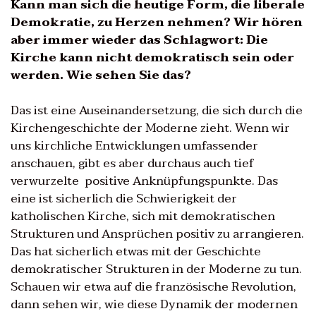
Kann man sich die heutige Form, die liberale
Demokratie, zu Herzen nehmen? Wir hören
aber immer wieder das Schlagwort: Die
Kirche kann nicht demokratisch sein oder
werden. Wie sehen Sie das?
Das ist eine Auseinandersetzung, die sich durch die
Kirchengeschichte der Moderne zieht. Wenn wir
uns kirchliche Entwicklungen umfassender
anschauen, gibt es aber durchaus auch tief
verwurzelte positive Anknüpfungspunkte. Das
eine ist sicherlich die Schwierigkeit der
katholischen Kirche, sich mit demokratischen
Strukturen und Ansprüchen positiv zu arrangieren.
Das hat sicherlich etwas mit der Geschichte
demokratischer Strukturen in der Moderne zu tun.
Schauen wir etwa auf die französische Revolution,
dann sehen wir, wie diese Dynamik der modernen