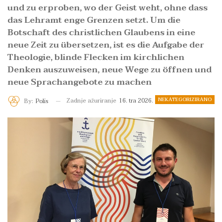
und zu erproben, wo der Geist weht, ohne dass
das Lehramt enge Grenzen setzt. Um die
Botschaft des christlichen Glaubens in eine
neue Zeit zu übersetzen, ist es die Aufgabe der
Theologie, blinde Flecken im kirchlichen
Denken auszuweisen, neue Wege zu öffnen und
neue Sprachangebote zu machen
NEKATEGORIZIRANO
Zadnje ažuriranje
16. tra 2026.
By:
Polis