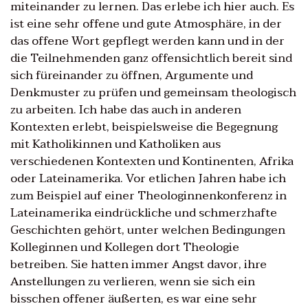
miteinander zu lernen. Das erlebe ich hier auch. Es
ist eine sehr offene und gute Atmosphäre, in der
das offene Wort gepflegt werden kann und in der
die Teilnehmenden ganz offensichtlich bereit sind
sich füreinander zu öffnen, Argumente und
Denkmuster zu prüfen und gemeinsam theologisch
zu arbeiten. Ich habe das auch in anderen
Kontexten erlebt, beispielsweise die Begegnung
mit Katholikinnen und Katholiken aus
verschiedenen Kontexten und Kontinenten, Afrika
oder Lateinamerika. Vor etlichen Jahren habe ich
zum Beispiel auf einer Theologinnenkonferenz in
Lateinamerika eindrückliche und schmerzhafte
Geschichten gehört, unter welchen Bedingungen
Kolleginnen und Kollegen dort Theologie
betreiben. Sie hatten immer Angst davor, ihre
Anstellungen zu verlieren, wenn sie sich ein
bisschen offener äußerten, es war eine sehr