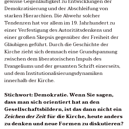
gewisse Gegenläufigkeit zu Entwicklungen der
Demokratisierung und der Abschleifung von
starken Hierarchien. Die Abwehr solcher
Tendenzen hat vor allem im 19. Jahrhundert zu
einer Verfestigung des Autoritätsdenkens und
einer großen Skepsis gegenüber der Freiheit der
Gläubigen geführt. Durch die Geschichte der
Kirche zieht sich demnach eine Grundspannung
zwischen dem liberatorischen Impuls des
Evangeliums und der gesamten Schrift einerseits,
und dem Institutionalisierungsdynamiken
innerhalb der Kirche.
Stichwort: Demokratie. Wenn Sie sagen,
dass man sich orientiert hat an den
Gesellschaftsbildern, ist das dann nicht ein
Zeichen der Zeit
für die Kirche, heute anders
zu denken und neue Formen zu diskutieren?