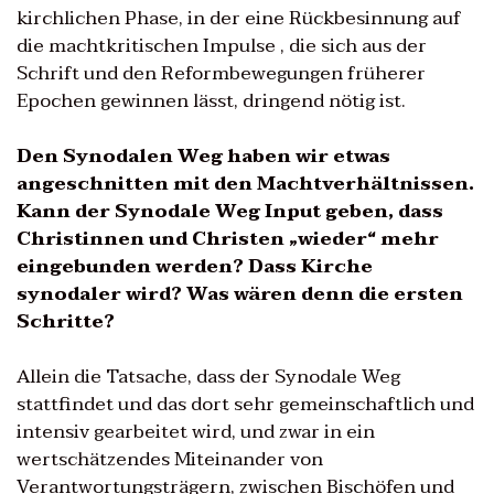
kirchlichen Phase, in der eine Rückbesinnung auf
die machtkritischen Impulse , die sich aus der
Schrift und den Reformbewegungen früherer
Epochen gewinnen lässt, dringend nötig ist.
Den Synodalen Weg haben wir etwas
angeschnitten mit den Machtverhältnissen.
Kann der Synodale Weg Input geben, dass
Christinnen und Christen „wieder“ mehr
eingebunden werden? Dass Kirche
synodaler wird? Was wären denn die ersten
Schritte?
Allein die Tatsache, dass der Synodale Weg
stattfindet und das dort sehr gemeinschaftlich und
intensiv gearbeitet wird, und zwar in ein
wertschätzendes Miteinander von
Verantwortungsträgern, zwischen Bischöfen und