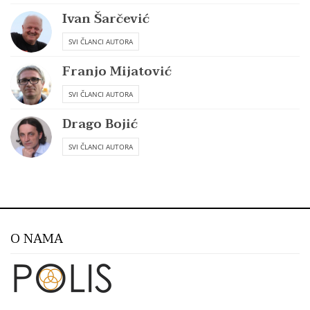
Ivan Šarčević
SVI ČLANCI AUTORA
Franjo Mijatović
SVI ČLANCI AUTORA
Drago Bojić
SVI ČLANCI AUTORA
O NAMA