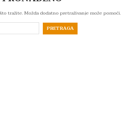
što tražite. Možda dodatno pretraživanje može pomoći.