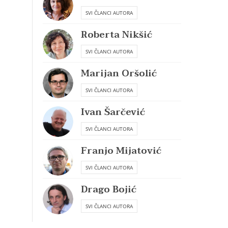
SVI ČLANCI AUTORA
Roberta Nikšić
SVI ČLANCI AUTORA
Marijan Oršolić
SVI ČLANCI AUTORA
Ivan Šarčević
SVI ČLANCI AUTORA
Franjo Mijatović
SVI ČLANCI AUTORA
Drago Bojić
SVI ČLANCI AUTORA