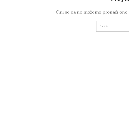
Čini se da ne možemo pronaći ono 