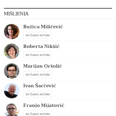
MIŠLJENJA
Ružica Miličević
SVI ČLANCI AUTORA
Roberta Nikšić
SVI ČLANCI AUTORA
Marijan Oršolić
SVI ČLANCI AUTORA
Ivan Šarčević
SVI ČLANCI AUTORA
Franjo Mijatović
SVI ČLANCI AUTORA