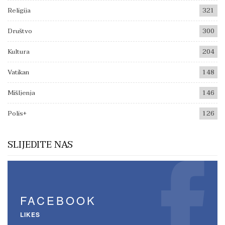
Religija
321
Društvo
300
Kultura
204
Vatikan
148
Mišljenja
146
Polis+
126
SLIJEDITE NAS
FACEBOOK
LIKES