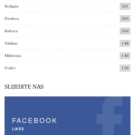
Religija
321
Društvo
300
Kultura
204
Vatikan
148
Mišljenja
146
Polis+
126
SLIJEDITE NAS
FACEBOOK
LIKES