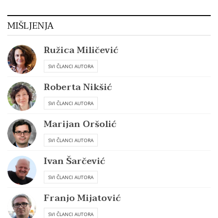
MIŠLJENJA
Ružica Miličević
SVI ČLANCI AUTORA
Roberta Nikšić
SVI ČLANCI AUTORA
Marijan Oršolić
SVI ČLANCI AUTORA
Ivan Šarčević
SVI ČLANCI AUTORA
Franjo Mijatović
SVI ČLANCI AUTORA