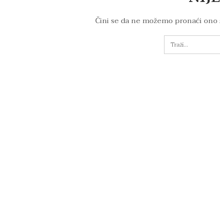
Čini se da ne možemo pronaći ono 