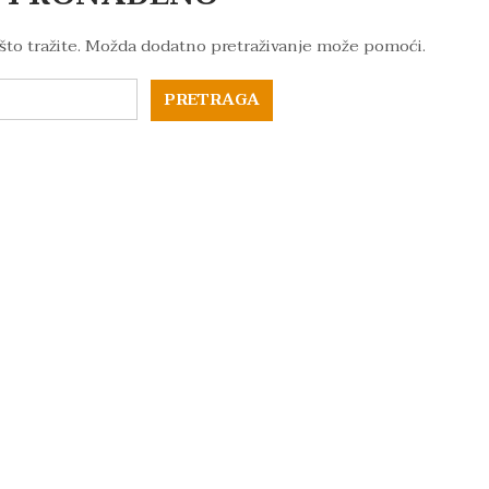
što tražite. Možda dodatno pretraživanje može pomoći.