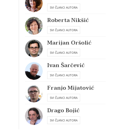
SVI ČLANCI AUTORA
Roberta Nikšić
SVI ČLANCI AUTORA
Marijan Oršolić
SVI ČLANCI AUTORA
Ivan Šarčević
SVI ČLANCI AUTORA
Franjo Mijatović
SVI ČLANCI AUTORA
Drago Bojić
SVI ČLANCI AUTORA