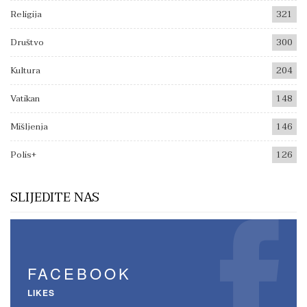
Religija
321
Društvo
300
Kultura
204
Vatikan
148
Mišljenja
146
Polis+
126
SLIJEDITE NAS
FACEBOOK
LIKES