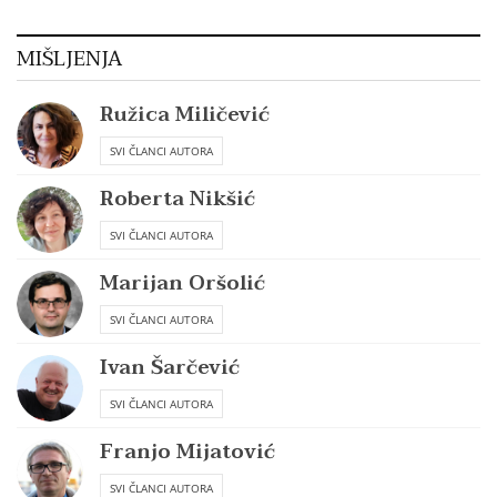
MIŠLJENJA
Ružica Miličević
SVI ČLANCI AUTORA
Roberta Nikšić
SVI ČLANCI AUTORA
Marijan Oršolić
SVI ČLANCI AUTORA
Ivan Šarčević
SVI ČLANCI AUTORA
Franjo Mijatović
SVI ČLANCI AUTORA