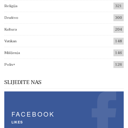
Religija
321
Društvo
300
Kultura
204
Vatikan
148
Mišljenja
146
Polis+
126
SLIJEDITE NAS
FACEBOOK
LIKES