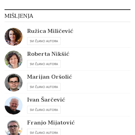
MIŠLJENJA
Ružica Miličević
SVI ČLANCI AUTORA
Roberta Nikšić
SVI ČLANCI AUTORA
Marijan Oršolić
SVI ČLANCI AUTORA
Ivan Šarčević
SVI ČLANCI AUTORA
Franjo Mijatović
SVI ČLANCI AUTORA