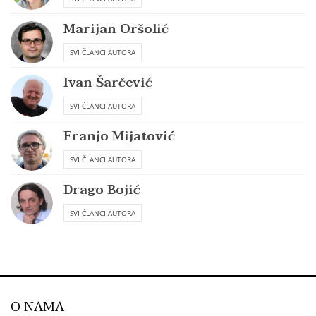
Marijan Oršolić
SVI ČLANCI AUTORA
Ivan Šarčević
SVI ČLANCI AUTORA
Franjo Mijatović
SVI ČLANCI AUTORA
Drago Bojić
SVI ČLANCI AUTORA
O NAMA