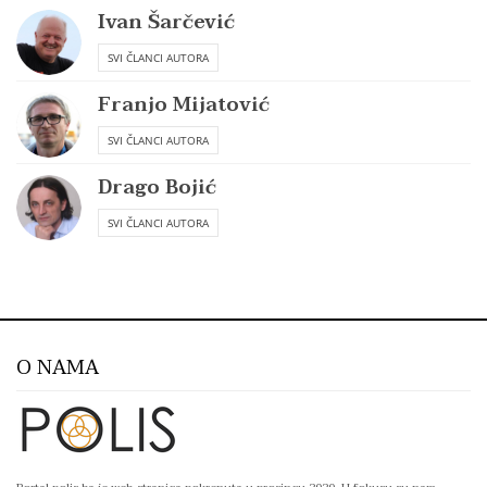
Ivan Šarčević
SVI ČLANCI AUTORA
Franjo Mijatović
SVI ČLANCI AUTORA
Drago Bojić
SVI ČLANCI AUTORA
O NAMA