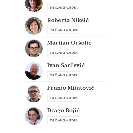
SVI ČLANCI AUTORA
Roberta Nikšić
SVI ČLANCI AUTORA
Marijan Oršolić
SVI ČLANCI AUTORA
Ivan Šarčević
SVI ČLANCI AUTORA
Franjo Mijatović
SVI ČLANCI AUTORA
Drago Bojić
SVI ČLANCI AUTORA