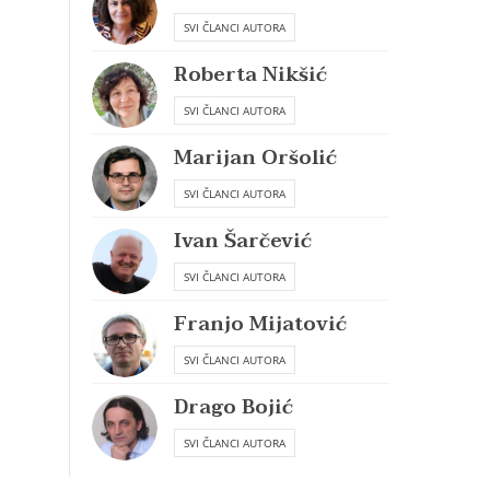
SVI ČLANCI AUTORA
Roberta Nikšić
SVI ČLANCI AUTORA
Marijan Oršolić
SVI ČLANCI AUTORA
Ivan Šarčević
SVI ČLANCI AUTORA
Franjo Mijatović
SVI ČLANCI AUTORA
Drago Bojić
SVI ČLANCI AUTORA