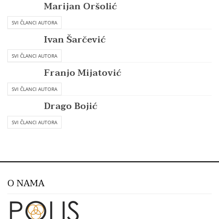
Marijan Oršolić
SVI ČLANCI AUTORA
Ivan Šarčević
SVI ČLANCI AUTORA
Franjo Mijatović
SVI ČLANCI AUTORA
Drago Bojić
SVI ČLANCI AUTORA
O NAMA