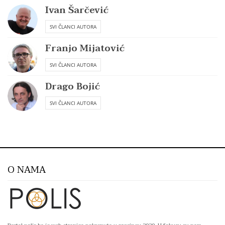
Ivan Šarčević
SVI ČLANCI AUTORA
Franjo Mijatović
SVI ČLANCI AUTORA
Drago Bojić
SVI ČLANCI AUTORA
O NAMA